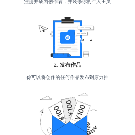
注册并成为创作者，并装修你的个人主页
2. 发布作品
你可以将创作的任何作品发布到原力推