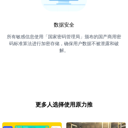
数据安全
所有敏感信息使用「国家密码管理局」颁布的国产商用密
码标准算法进行加密存储，确保用户数据不被泄露和破
解。
更多人选择使用原力推