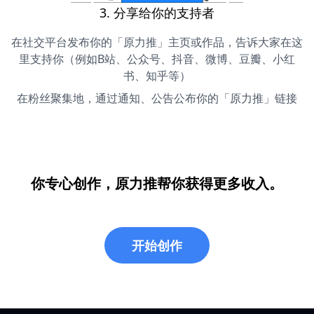
3. 分享给你的支持者
在社交平台发布你的「原力推」主页或作品，告诉大家在这
里支持你（例如B站、公众号、抖音、微博、豆瓣、小红
书、知乎等）
在粉丝聚集地，通过通知、公告公布你的「原力推」链接
你专心创作，原力推帮你获得更多收入。
开始创作