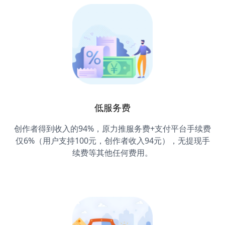
低服务费
创作者得到收入的94%，原力推服务费+支付平台手续费
仅6%（用户支持100元，创作者收入94元），无提现手
续费等其他任何费用。