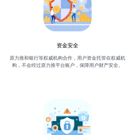
资金安全
原力推和银行等权威机构合作，用户资金托管在权威机
构，不会经过原力推平台账户，保障用户财产安全。