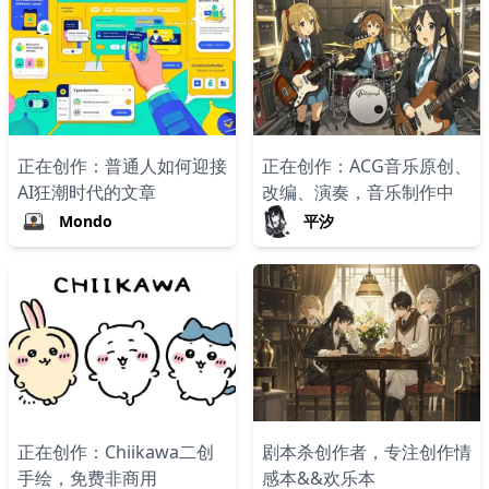
正在创作：普通人如何迎接
正在创作：ACG音乐原创、
AI狂潮时代的文章
改编、演奏，音乐制作中
Mondo
平汐
正在创作：Chiikawa二创
剧本杀创作者，专注创作情
手绘，免费非商用
感本&&欢乐本