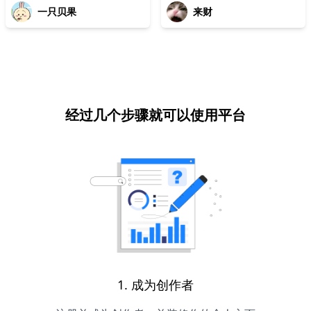
一只贝果
来财
经过几个步骤就可以使用平台
1. 成为创作者