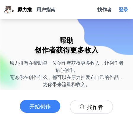
原力推
用户指南
找作者
登录
帮助
创作者获得更多收入
原力推旨在帮助每一位创作者获得更多收入，让创作者
专心创作。
无论你在创作什么，都可以在原力推发布自己的作品，
为你带来流量和收入。
开始创作
找作者